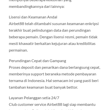
membandingkannya dari lainnya:
Lisensi dan Keamanan Andal
Airbet88 telah ditambahi susunan keamanan enkripsi
terakhir buat pelindungan data dan perundingan
beberapa pemain. Dengan lisensi resmi, pemain tidak
mesti khawatir berkaitan kejujuran atau kredibilitas
permainan.
Perundingan Cepat dan Gampang
Proses deposit dan penarikan dana berlangsung cepat,
memberinya support beraneka metode pembayaran
ternama di Indonesia. Hal semacam ini yang pasti beri
tambahan keamanan buat banyak bettor.
Layanan Pelanggan setia 24/7
Club customer service Airbet88 lagi siap membantu