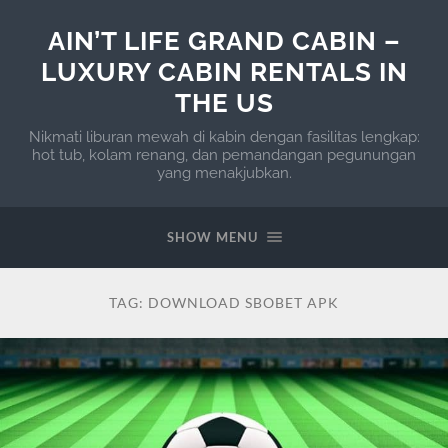
AIN’T LIFE GRAND CABIN –
LUXURY CABIN RENTALS IN
THE US
Nikmati liburan mewah di kabin dengan fasilitas lengkap:
hot tub, kolam renang, dan pemandangan pegunungan
yang menakjubkan.
SHOW MENU
TAG:
DOWNLOAD SBOBET APK