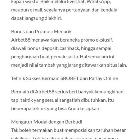
kapan waktu. Baik melalui live chat, WhatsApp,
maupun e mail, segalanya pertanyaan dan kendala
dapat langsung diakhiri.
Bonus dan Promosi Menarik
Airbet88 menawarkan beraneka promo ekslusif,
diawali bonus deposit, cashback, hingga sampai
penghargaan buat pemain setia. Hal semacam ini
menjadi nilai tambah yang jarang ditawarkan situs lain.
Tehnik Sukses Bermain SBOBET dan Parlay Online
Bermain di Airbet88 serius beri banyak kemungkinan,
tapi taktik yang sesuai sangatlah dibutuhkan. Itu
beberapa tehnik yang bisa Anda terapkan:
Mengatur Modal dengan Berbudi
Tak boleh termakan buat memposisikan taruhan besar
sekaligus. Lebih baik gunakan susunan manajemen